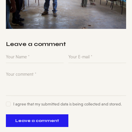
Leave a comment
I agree that my submitted data is being collected and stored.