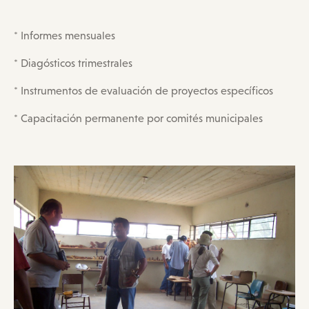
* Informes mensuales
* Diagósticos trimestrales
* Instrumentos de evaluación de proyectos específicos
* Capacitación permanente por comités municipales