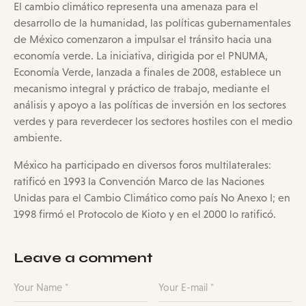
El cambio climático representa una amenaza para el
desarrollo de la humanidad, las políticas gubernamentales
de México comenzaron a impulsar el tránsito hacia una
economía verde. La iniciativa, dirigida por el PNUMA,
Economía Verde, lanzada a finales de 2008, establece un
mecanismo integral y práctico de trabajo, mediante el
análisis y apoyo a las políticas de inversión en los sectores
verdes y para reverdecer los sectores hostiles con el medio
ambiente.
México ha participado en diversos foros multilaterales:
ratificó en 1993 la Convención Marco de las Naciones
Unidas para el Cambio Climático como país No Anexo I; en
1998 firmó el Protocolo de Kioto y en el 2000 lo ratificó.
Leave a comment