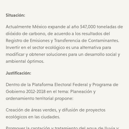
Situación:
Actualmente México expande al año 547,000 toneladas de
dióxido de carbono, de acuerdo a los resultados del
Registro de Emisiones y Transferencia de Contaminantes.
Invertir en el sector ecológico es una alternativa para
modificar y obtener soluciones para un desarrollo social y
ambiental óptimos.
Justificación:
Dentro de la Plataforma Electoral Federal y Programa de
Gobierno 2012-2018 en el tema: Planeación y
ordenamiento territorial propone:
Creación de áreas verdes, y difusión de proyectos
ecológicos en las ciudades.
Promover la captación y tratamiento del agua de lluvia y