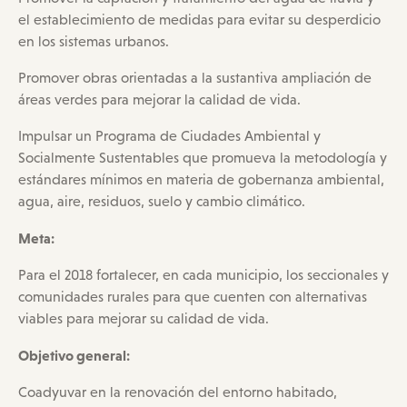
el establecimiento de medidas para evitar su desperdicio
en los sistemas urbanos.
Promover obras orientadas a la sustantiva ampliación de
áreas verdes para mejorar la calidad de vida.
Impulsar un Programa de Ciudades Ambiental y
Socialmente Sustentables que promueva la metodología y
estándares mínimos en materia de gobernanza ambiental,
agua, aire, residuos, suelo y cambio climático.
Meta:
Para el 2018 fortalecer, en cada municipio, los seccionales y
comunidades rurales para que cuenten con alternativas
viables para mejorar su calidad de vida.
Objetivo general:
Coadyuvar en la renovación del entorno habitado,