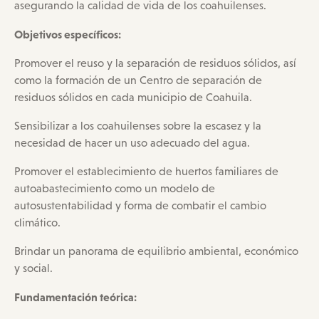
asegurando la calidad de vida de los coahuilenses.
Objetivos específicos:
Promover el reuso y la separación de residuos sólidos, así
como la formación de un Centro de separación de
residuos sólidos en cada municipio de Coahuila.
Sensibilizar a los coahuilenses sobre la escasez y la
necesidad de hacer un uso adecuado del agua.
Promover el establecimiento de huertos familiares de
autoabastecimiento como un modelo de
autosustentabilidad y forma de combatir el cambio
climático.
Brindar un panorama de equilibrio ambiental, económico
y social.
Fundamentación teórica: