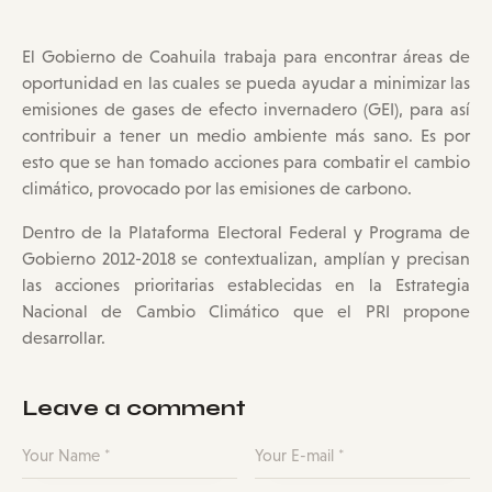
El Gobierno de Coahuila trabaja para encontrar áreas de
oportunidad en las cuales se pueda ayudar a minimizar las
emisiones de gases de efecto invernadero (GEI), para así
contribuir a tener un medio ambiente más sano. Es por
esto que se han tomado acciones para combatir el cambio
climático, provocado por las emisiones de carbono.
Dentro de la Plataforma Electoral Federal y Programa de
Gobierno 2012-2018 se contextualizan, amplían y precisan
las acciones prioritarias establecidas en la Estrategia
Nacional de Cambio Climático que el PRI propone
desarrollar.
Leave a comment